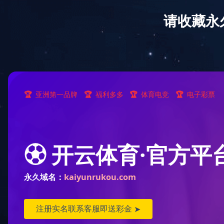
网站首页
关于（中国）有限责任韦德网站
联系（中国）有限责任韦德网站